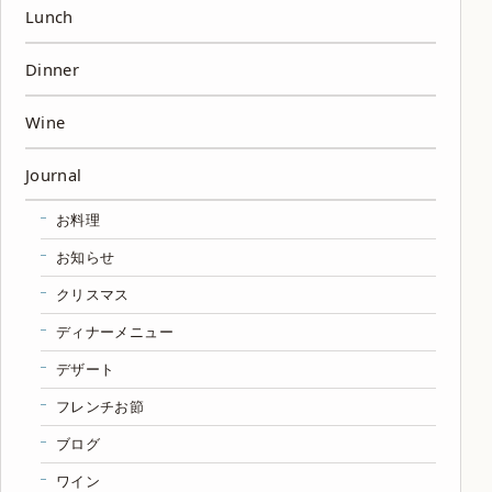
Lunch
Dinner
Wine
Journal
お料理
お知らせ
クリスマス
ディナーメニュー
デザート
フレンチお節
ブログ
ワイン