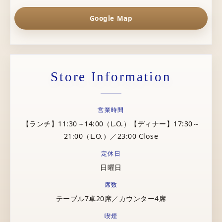
Google Map
Store Information
営業時間
【ランチ】11:30～14:00（L.O.）【ディナー】17:30～
21:00（L.O.）／23:00 Close
定休日
日曜日
席数
テーブル7卓20席／カウンター4席
喫煙