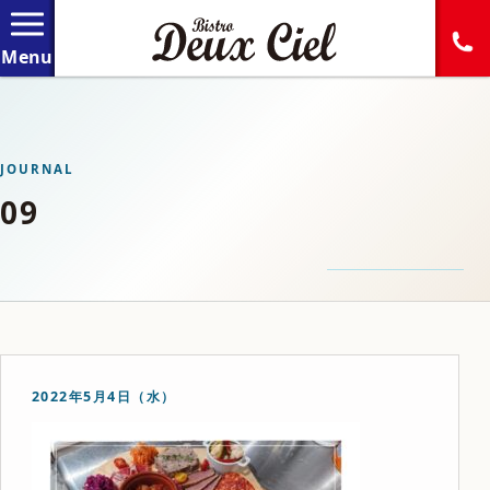
JOURNAL
09
2022年5月4日（水）