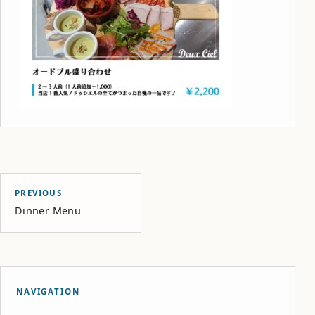
PREVIOUS
Dinner Menu
NAVIGATION