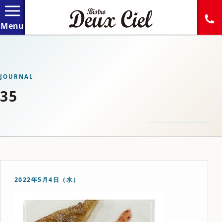
JOURNAL
35
2022年5月4日（水）