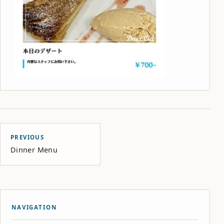
PREVIOUS
Dinner Menu
NAVIGATION