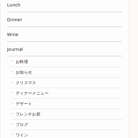
Lunch
Dinner
Wine
Journal
お料理
お知らせ
クリスマス
ディナーメニュー
デザート
フレンチお節
ブログ
ワイン