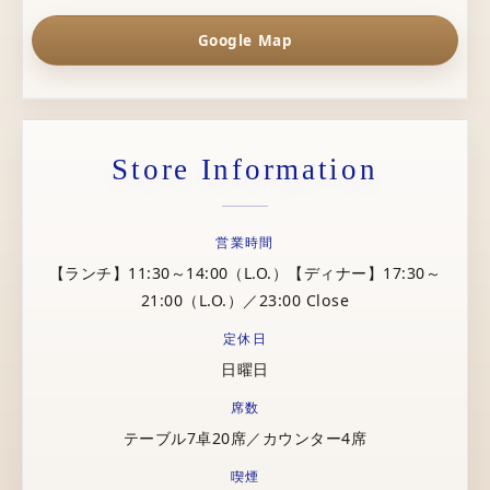
Google Map
Store Information
営業時間
【ランチ】11:30～14:00（L.O.）【ディナー】17:30～
21:00（L.O.）／23:00 Close
定休日
日曜日
席数
テーブル7卓20席／カウンター4席
喫煙