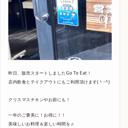
昨日、販売スタートしましたGo To Eat！
店内飲食とテイクアウトにもご利用頂けます(＾ｰ^)
クリスマスチキンやお節にも！
一年のご褒美に！お得に！！
美味しいお料理＆楽しい時間を♫