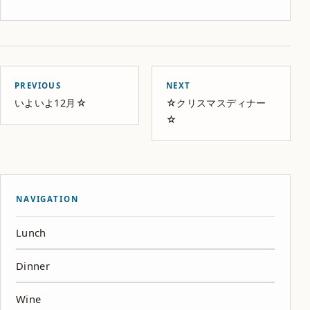
PREVIOUS
NEXT
いよいよ12月☆
☆クリスマスディナー
☆
NAVIGATION
Lunch
Dinner
Wine