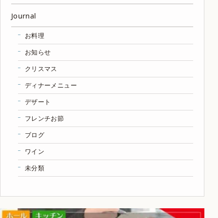
Journal
お料理
お知らせ
クリスマス
ディナーメニュー
デザート
フレンチお節
ブログ
ワイン
未分類