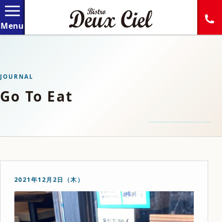
JOURNAL
Go To Eat
2021年12月2日（木）