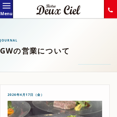
JOURNAL
GWの営業について
2026年4月17日（金）