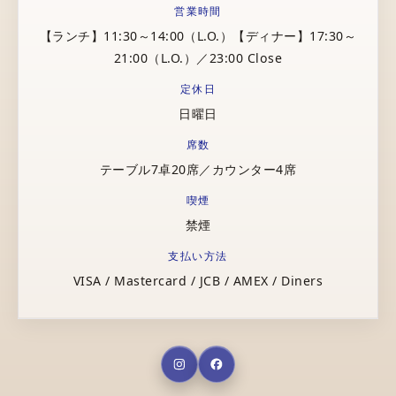
営業時間
【ランチ】11:30～14:00（L.O.）【ディナー】17:30～
21:00（L.O.）／23:00 Close
定休日
日曜日
席数
テーブル7卓20席／カウンター4席
喫煙
禁煙
支払い方法
VISA / Mastercard / JCB / AMEX / Diners