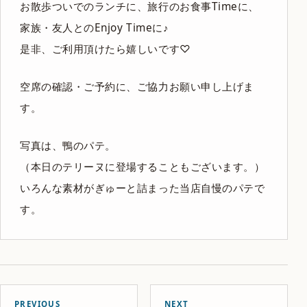
お散歩ついでのランチに、旅行のお食事Timeに、
家族・友人とのEnjoy Timeに♪
是非、ご利用頂けたら嬉しいです♡
空席の確認・ご予約に、ご協力お願い申し上げま
す。
写真は、鴨のパテ。
（本日のテリーヌに登場することもございます。）
いろんな素材がぎゅーと詰まった当店自慢のパテで
す。
PREVIOUS
NEXT