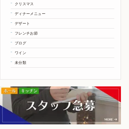
クリスマス
ディナーメニュー
デザート
フレンチお節
ブログ
ワイン
未分類