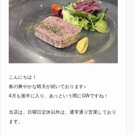
こんにちは！
春の爽やかな晴天が続いております♪
4月も後半に入り、あっという間にGWですね！
当店は、日曜日定休以外は、通常通り営業しており
ます。