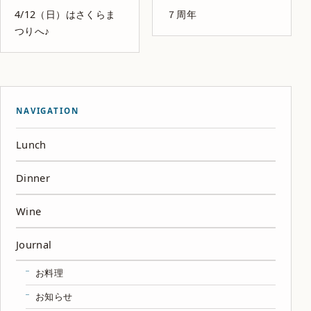
4/12（日）はさくらま
７周年
つりへ♪
NAVIGATION
Lunch
Dinner
Wine
Journal
お料理
お知らせ