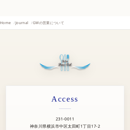
Home
Journal
GWの営業について
Access
231-0011
神奈川県横浜市中区太田町1丁目17-2