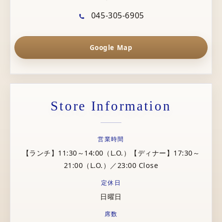
045-305-6905
Google Map
Store Information
営業時間
【ランチ】11:30～14:00（L.O.）【ディナー】17:30～
21:00（L.O.）／23:00 Close
定休日
日曜日
席数