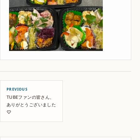
PREVIOUS
TUBEファンの皆さん、
ありがとうございました
♡