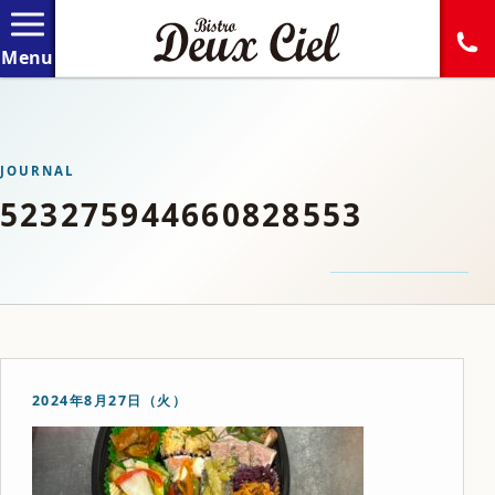
JOURNAL
523275944660828553
2024年8月27日（火）