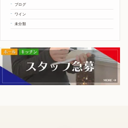
ブログ
ワイン
未分類