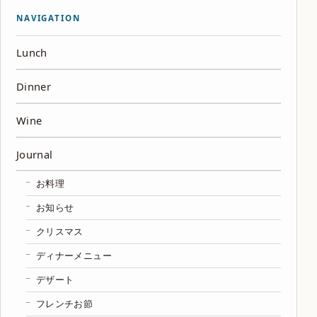
NAVIGATION
Lunch
Dinner
Wine
Journal
お料理
お知らせ
クリスマス
ディナーメニュー
デザート
フレンチお節